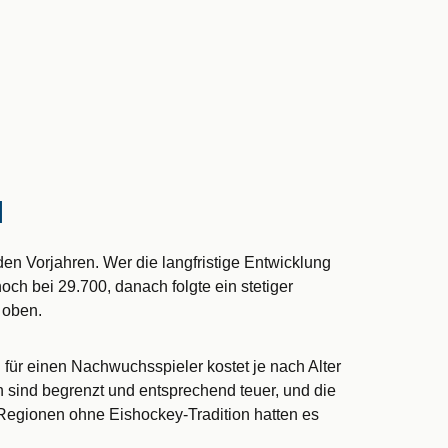
H
en Vorjahren. Wer die langfristige Entwicklung
och bei 29.700, danach folgte ein stetiger
 oben.
 für einen Nachwuchsspieler kostet je nach Alter
 sind begrenzt und entsprechend teuer, und die
 Regionen ohne Eishockey-Tradition hatten es