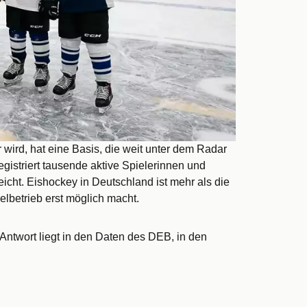
wird, hat eine Basis, die weit unter dem Radar
gistriert tausende aktive Spielerinnen und
eicht. Eishockey in Deutschland ist mehr als die
lbetrieb erst möglich macht.
 Antwort liegt in den Daten des DEB, in den