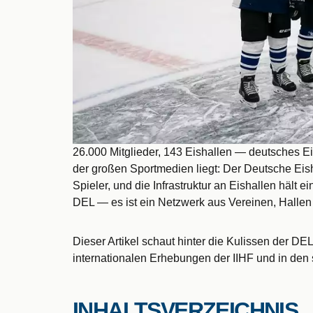
26.000 Mitglieder, 143 Eishallen — deutsches E
der großen Sportmedien liegt: Der Deutsche Eish
Spieler, und die Infrastruktur an Eishallen hält 
DEL — es ist ein Netzwerk aus Vereinen, Hallen
Dieser Artikel schaut hinter die Kulissen der DE
internationalen Erhebungen der IIHF und in den
INHALTSVERZEICHNIS